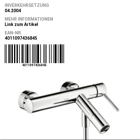
INVERKEHRSETZUNG
04.2004
MEHR INFORMATIONEN
Link zum Artikel
EAN-NR.
4011097436845
4011097436845