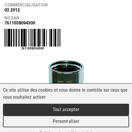
COMMERCIALISATION
03.2012
NO EAN
7611038094300
7611038094300
Ce site utilise des cookies et vous donne le contrôle sur ceux que
vous souhaitez activer
Tout accepter
Personnaliser