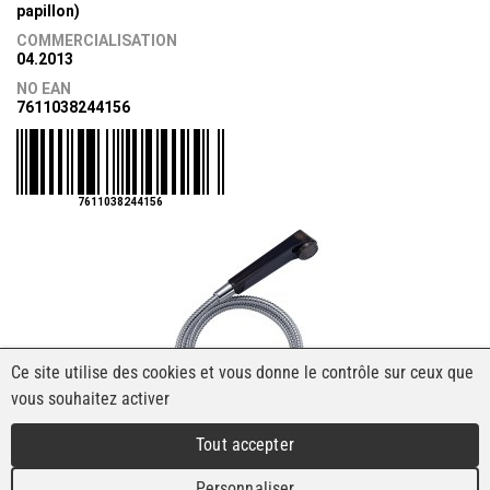
papillon)
COMMERCIALISATION
04.2013
NO EAN
7611038244156
7611038244156
Ce site utilise des cookies et vous donne le contrôle sur ceux que
vous souhaitez activer
Tout accepter
Personnaliser