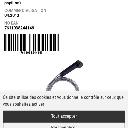
papillon)
COMMERCIALISATION
04.2013
NO EAN
7611038244149
7611038244149
Ce site utilise des cookies et vous donne le contrôle sur ceux que
vous souhaitez activer
Tout accepter
Personnaliser