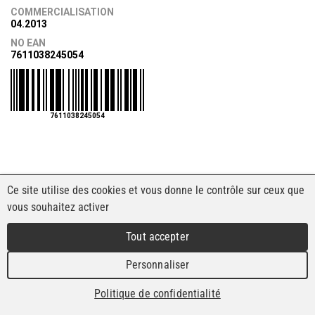
COMMERCIALISATION
04.2013
NO EAN
7611038245054
7611038245054
Ce site utilise des cookies et vous donne le contrôle sur ceux que
vous souhaitez activer
Tout accepter
Personnaliser
Politique de confidentialité