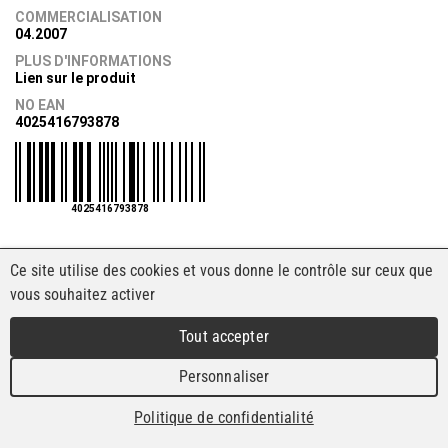
COMMERCIALISATION
04.2007
PLUS D'INFORMATIONS
Lien sur le produit
NO EAN
4025416793878
4025416793878
Ce site utilise des cookies et vous donne le contrôle sur ceux que
vous souhaitez activer
Tout accepter
Personnaliser
Politique de confidentialité