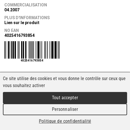
COMMERCIALISATION
04.2007
PLUS D'INFORMATIONS
Lien sur le produit
NO EAN
4025416793854
4025416793854
Ce site utilise des cookies et vous donne le contrôle sur ceux que
vous souhaitez activer
Tout accepter
Personnaliser
Politique de confidentialité