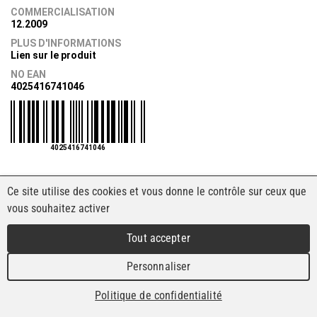
COMMERCIALISATION
12.2009
PLUS D'INFORMATIONS
Lien sur le produit
NO EAN
4025416741046
4025416741046
Ce site utilise des cookies et vous donne le contrôle sur ceux que
vous souhaitez activer
Tout accepter
Personnaliser
Politique de confidentialité