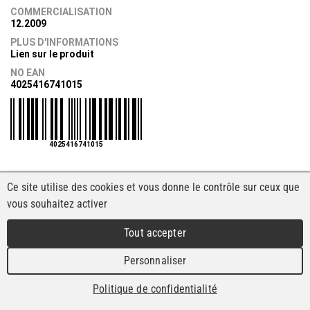
COMMERCIALISATION
12.2009
PLUS D'INFORMATIONS
Lien sur le produit
NO EAN
4025416741015
4025416741015
Ce site utilise des cookies et vous donne le contrôle sur ceux que
vous souhaitez activer
Tout accepter
Personnaliser
Politique de confidentialité