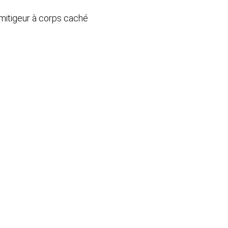
 mitigeur à corps caché