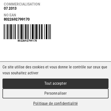
COMMERCIALISATION
07.2013
NO EAN
8022692799170
8022692799170
Ce site utilise des cookies et vous donne le contrôle sur ceux que
vous souhaitez activer
Tout accepter
Personnaliser
Politique de confidentialité