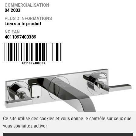
COMMERCIALISATION
04.2003
PLUS D'INFORMATIONS
Lien sur le produit
NO EAN
4011097400389
4011097400389
Ce site utilise des cookies et vous donne le contrôle sur ceux que
vous souhaitez activer