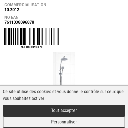
COMMERCIALISATION
10.2012
NO EAN
7611038096878
7611038096878
Ce site utilise des cookies et vous donne le contrôle sur ceux que
vous souhaitez activer
Tout accepter
Personnaliser