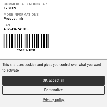
COMMERCIALIZATIONYEAR
12.2009
MORE INFORMATIONS
Product link
EAN
4025416741015
4025416741015
This site uses cookies and gives you control over what you want
to activate
OK, accept all
Personalize
Privacy policy