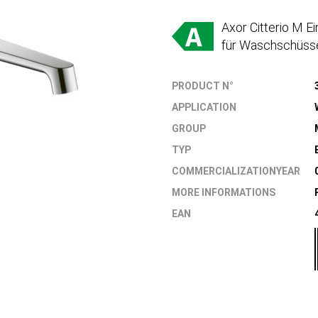
Axor Citterio M 
für Waschschüsse
PRODUCT N°
APPLICATION
GROUP
TYP
COMMERCIALIZATIONYEAR
MORE INFORMATIONS
EAN