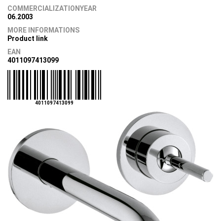
COMMERCIALIZATIONYEAR
06.2003
MORE INFORMATIONS
Product link
EAN
4011097413099
4011097413099