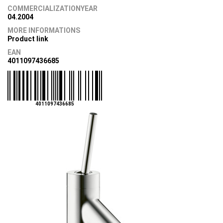
COMMERCIALIZATIONYEAR
04.2004
MORE INFORMATIONS
Product link
EAN
4011097436685
4011097436685