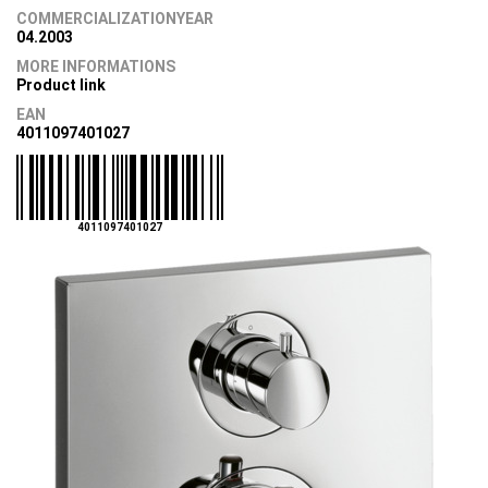
COMMERCIALIZATIONYEAR
04.2003
MORE INFORMATIONS
Product link
EAN
4011097401027
4011097401027