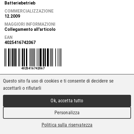
Batteriebetrieb
COMMERCIALIZZAZIONE
12.2009
MAGGIORI INFORMAZIONI
Collegamento all'articolo
EAN
4025416742067
4025416742067
Questo sito fa uso di cookies e ti consente di decidere se
accettarli o rifiutarli
Ok, accetta tutto
Personalizza
Politica sulla riservatezza