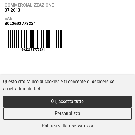
COMMERCIALIZZAZIONE
07.2013
EAN
8022692773231
8022692773231
Questo sito fa uso di cookies e ti consente di decidere se
accettarli o rifiutarli
Ok, accetta tutto
Personalizza
Politica sulla riservatezza