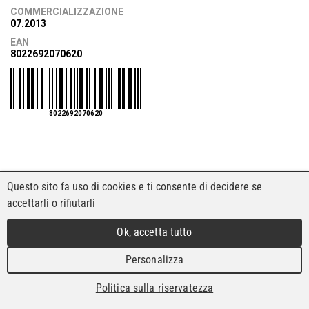
COMMERCIALIZZAZIONE
07.2013
EAN
8022692070620
8022692070620
Questo sito fa uso di cookies e ti consente di decidere se
accettarli o rifiutarli
Ok, accetta tutto
Personalizza
Politica sulla riservatezza