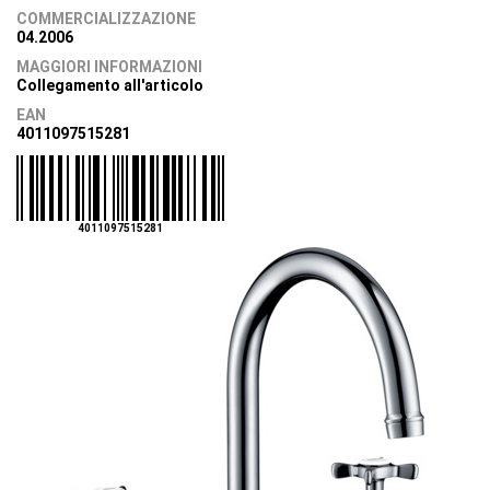
COMMERCIALIZZAZIONE
04.2006
MAGGIORI INFORMAZIONI
Collegamento all'articolo
EAN
4011097515281
4011097515281