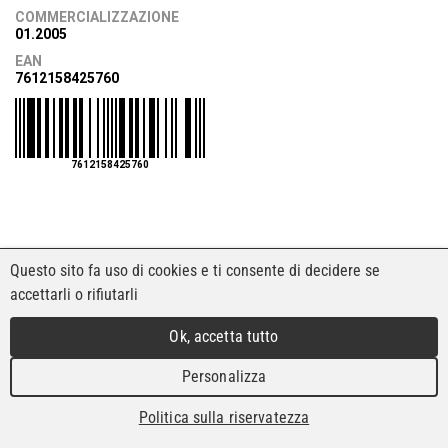
COMMERCIALIZZAZIONE
01.2005
EAN
7612158425760
7612158425760
Questo sito fa uso di cookies e ti consente di decidere se
accettarli o rifiutarli
Ok, accetta tutto
Personalizza
Politica sulla riservatezza