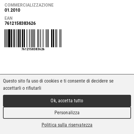
COMMERCIALIZZAZIONE
01.2010
EAN
7612158383626
7612158383626
Questo sito fa uso di cookies e ti consente di decidere se
accettarli o rifiutarli
Ok, accetta tutto
Personalizza
Politica sulla riservatezza