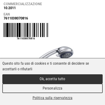
COMMERCIALIZZAZIONE
10.2011
EAN
7611038070816
7611038070816
Questo sito fa uso di cookies e ti consente di decidere se
accettarli o rifiutarli
Ok, accetta tutto
Personalizza
Politica sulla riservatezza